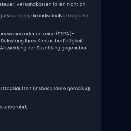
steuer. Versandkosten fallen nicht an.
 es sei denn, die individualvertragliche
berweisen oder uns eine (SEPA)-
Belastung Ihres Kontos bei Fälligkeit
er Abwicklung der Bezahlung gegenüber
 Vertragslaufzeit (insbesondere gemäß §§
s unberührt.