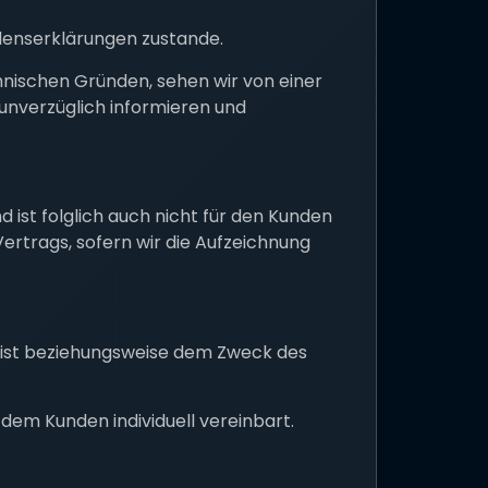
enserklärungen zustande.
chnischen Gründen, sehen wir von einer
unverzüglich informieren und
ist folglich auch nicht für den Kunden
trags, sofern wir die Aufzeichnung
ar ist beziehungsweise dem Zweck des
dem Kunden individuell vereinbart.