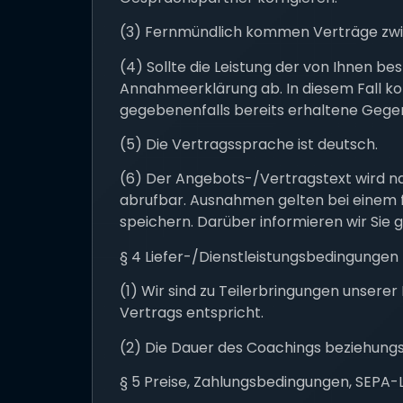
(3) Fernmündlich kommen Verträge zwi
(4) Sollte die Leistung der von Ihnen be
Annahmeerklärung ab. In diesem Fall ko
gegebenenfalls bereits erhaltene Gegen
(5) Die Vertragssprache ist deutsch.
(6) Der Angebots-/Vertragstext wird na
abrufbar. Ausnahmen gelten bei einem 
speichern. Darüber informieren wir Sie 
§ 4 Liefer-/Dienstleistungsbedingungen
(1) Wir sind zu Teilerbringungen unsere
Vertrags entspricht.
(2) Die Dauer des Coachings beziehungsw
§ 5 Preise, Zahlungsbedingungen, SEPA-