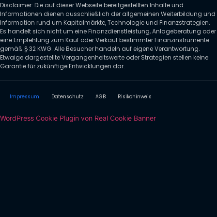
Disclaimer: Die auf dieser Webseite bereitgestellten Inhalte und
Informationen dienen ausschließlich der allgemeinen Weiterbildung und
Information rund um Kapitalmärkte, Technologie und Finanzstrategien.
Es handelt sich nicht um eine Finanzdienstleistung, Anlageberatung oder
eine Empfehlung zum Kauf oder Verkauf bestimmter Finanzinstrumente
gemäß § 32 KWG. Alle Besucher handeln auf eigene Verantwortung.
Etwaige dargestellte Vergangenheitswerte oder Strategien stellen keine
Garantie für zukünftige Entwicklungen dar.
Impressum
Datenschutz
AGB
Risikohinweis
WordPress Cookie Plugin von Real Cookie Banner